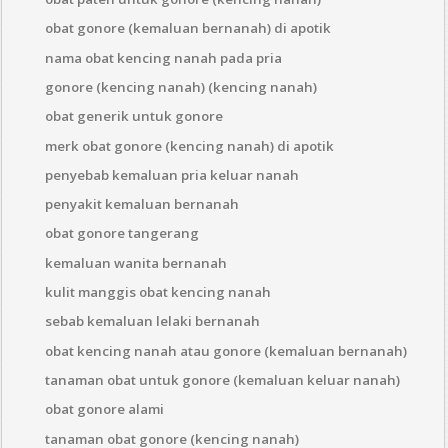
obat gonore (kemaluan bernanah) di apotik
nama obat kencing nanah pada pria
gonore (kencing nanah) (kencing nanah)
obat generik untuk gonore
merk obat gonore (kencing nanah) di apotik
penyebab kemaluan pria keluar nanah
penyakit kemaluan bernanah
obat gonore tangerang
kemaluan wanita bernanah
kulit manggis obat kencing nanah
sebab kemaluan lelaki bernanah
obat kencing nanah atau gonore (kemaluan bernanah)
tanaman obat untuk gonore (kemaluan keluar nanah)
obat gonore alami
tanaman obat gonore (kencing nanah)