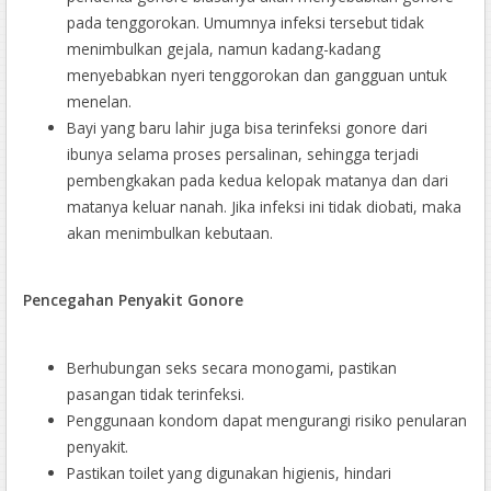
pada tenggorokan. Umumnya infeksi tersebut tidak
menimbulkan gejala, namun kadang-kadang
menyebabkan nyeri tenggorokan dan gangguan untuk
menelan.
Bayi yang baru lahir juga bisa terinfeksi gonore dari
ibunya selama proses persalinan, sehingga terjadi
pembengkakan pada kedua kelopak matanya dan dari
matanya keluar nanah. Jika infeksi ini tidak diobati, maka
akan menimbulkan kebutaan.
Pencegahan Penyakit Gonore
Berhubungan seks secara monogami, pastikan
pasangan tidak terinfeksi.
Penggunaan kondom dapat mengurangi risiko penularan
penyakit.
Pastikan toilet yang digunakan higienis, hindari