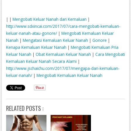
| |
Mengobati Keluar Nanah dari Kemaluan
|
http://www.sdxincai.com/2017/07/cara-mengobati-kemaluan-
keluar-nanah-atau-gonore/
|
Mengobati Kemaluan Keluar
Nanah
|
Mengatasi Kemaluan Keluar Nanah
|
Gonore
|
Kenapa Kemaluan Keluar Nanah
|
Mengobati Kemaluan Pria
Keluar Nanah
|
Obat Kemaluan Keluar Nanah
|
Cara Mengobati
Kemaluan Keluar Nanah Secara Alami
|
http://www.jschaichu.com/2017/07/mengapa-dari-kemaluan-
keluar-nanah/
|
Mengobati Kemaluan Keluar Nanah
RELATED POSTS :