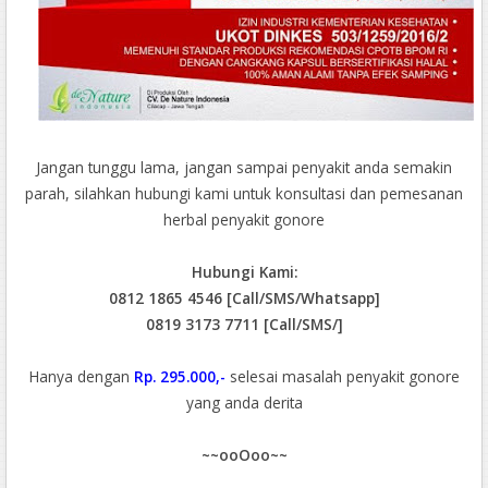
Jangan tunggu lama, jangan sampai penyakit anda semakin
parah, silahkan hubungi kami untuk konsultasi dan pemesanan
herbal penyakit gonore
Hubungi Kami:
0812 1865 4546 [Call/SMS/Whatsapp]
0819 3173 7711 [Call/SMS/]
Hanya dengan
Rp. 295.000,-
selesai masalah penyakit gonore
yang anda derita
~~ooOoo~~