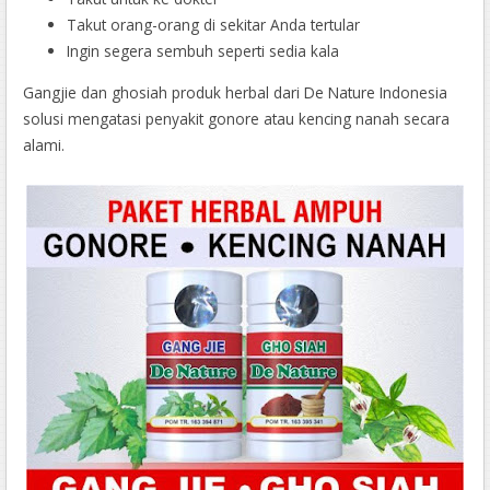
Takut orang-orang di sekitar Anda tertular
Ingin segera sembuh seperti sedia kala
Gangjie dan ghosiah produk herbal dari De Nature Indonesia
solusi mengatasi penyakit gonore atau kencing nanah secara
alami.