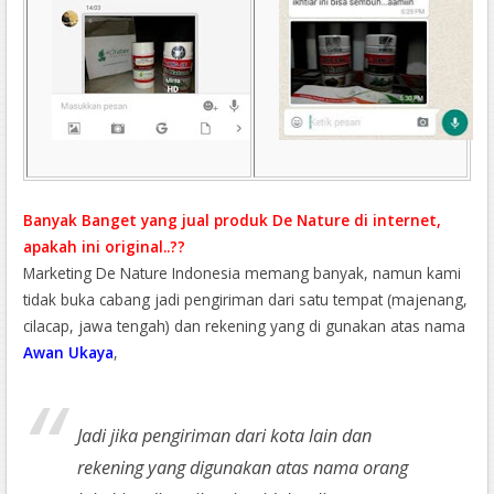
Banyak Banget yang jual produk De Nature di internet,
apakah ini original..??
Marketing De Nature Indonesia memang banyak, namun kami
tidak buka cabang jadi pengiriman dari satu tempat (majenang,
cilacap, jawa tengah) dan rekening yang di gunakan atas nama
Awan Ukaya
,
Jadi jika pengiriman dari kota lain dan
rekening yang digunakan atas nama orang