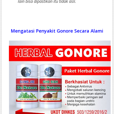
lain bisa dipastikan itu tidak asli.
Mengatasi Penyakit Gonore Secara Alami