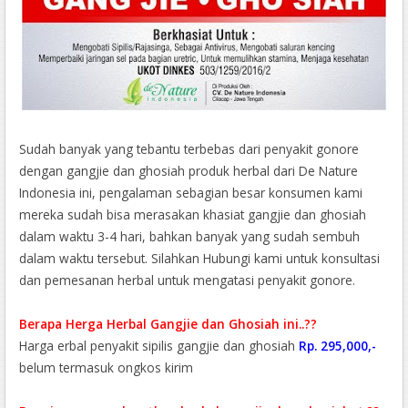
Sudah banyak yang tebantu terbebas dari penyakit gonore
dengan gangjie dan ghosiah produk herbal dari De Nature
Indonesia ini, pengalaman sebagian besar konsumen kami
mereka sudah bisa merasakan khasiat gangjie dan ghosiah
dalam waktu 3-4 hari, bahkan banyak yang sudah sembuh
dalam waktu tersebut. Silahkan Hubungi kami untuk konsultasi
dan pemesanan herbal untuk mengatasi penyakit gonore.
Berapa Herga Herbal Gangjie dan Ghosiah ini..??
Harga erbal penyakit sipilis gangjie dan ghosiah
Rp. 295,000,-
belum termasuk ongkos kirim