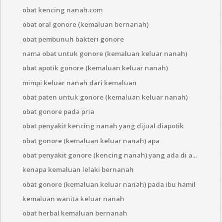
obat kencing nanah.com
obat oral gonore (kemaluan bernanah)
obat pembunuh bakteri gonore
nama obat untuk gonore (kemaluan keluar nanah)
obat apotik gonore (kemaluan keluar nanah)
mimpi keluar nanah dari kemaluan
obat paten untuk gonore (kemaluan keluar nanah)
obat gonore pada pria
obat penyakit kencing nanah yang dijual diapotik
obat gonore (kemaluan keluar nanah) apa
obat penyakit gonore (kencing nanah) yang ada di a...
kenapa kemaluan lelaki bernanah
obat gonore (kemaluan keluar nanah) pada ibu hamil
kemaluan wanita keluar nanah
obat herbal kemaluan bernanah