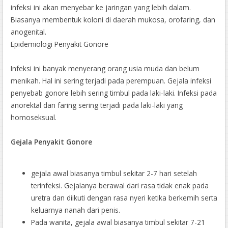
infeksi ini akan menyebar ke jaringan yang lebih dalam.
Biasanya membentuk koloni di daerah mukosa, orofaring, dan
anogenital.
Epidemiologi Penyakit Gonore
Infeksi ini banyak menyerang orang usia muda dan belum
menikah. Hal ini sering terjadi pada perempuan. Gejala infeksi
penyebab gonore lebih sering timbul pada laki-laki. Infeksi pada
anorektal dan faring sering terjadi pada laki-laki yang
homoseksual.
Gejala Penyakit Gonore
gejala awal biasanya timbul sekitar 2-7 hari setelah
terinfeksi. Gejalanya berawal dari rasa tidak enak pada
uretra dan diikuti dengan rasa nyeri ketika berkemih serta
keluarnya nanah dari penis.
Pada wanita, gejala awal biasanya timbul sekitar 7-21